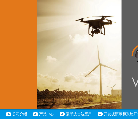
公司介绍
产品中心
毫米波雷达应用
开发板演示和系统开