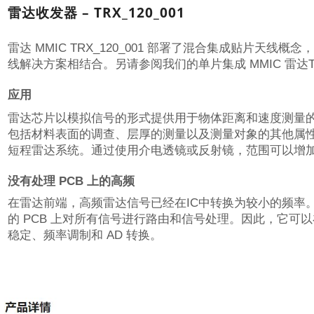
雷达收发器 – TRX_120_001
雷达 MMIC TRX_120_001 部署了混合集成贴片天线
线解决方案相结合。
另请参阅我们的单片集成 MMIC 雷达TRA
应用
雷达芯片以模拟信号的形式提供用于物体距离和速度测量
包括材料表面的调查、层厚的测量以及测量对象的其他属
短程雷达系统。
通过使用介电透镜或反射镜，范围可以增加到
没有处理 PCB 上的高频
在雷达前端，高频雷达信号已经在IC中转换为较小的频率
的 PCB 上对所有信号进行路由和信号处理。
因此，它可以
稳定、频率调制和 AD 转换。