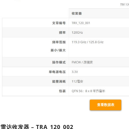
查看数据表
雷达收发器 – TRA_120_002