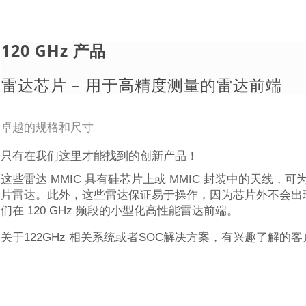
120 GHz 产品
雷达芯片 – 用于高精度测量的雷达前端
卓越的规格和尺寸
只有在我们这里才能找到的创新产品！
这些雷达 MMIC 具有硅芯片上或 MMIC 封装中的天线，
片雷达。此外，这些雷达保证易于操作，因为芯片外不会出
们在 120 GHz 频段的小型化高性能雷达前端。
关于122GHz 相关系统或者SOC解决方案，有兴趣了解的